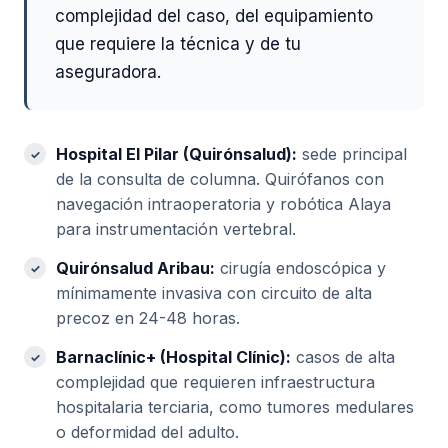
complejidad del caso, del equipamiento
que requiere la técnica y de tu
aseguradora.
Hospital El Pilar (Quirónsalud):
sede principal
de la consulta de columna. Quirófanos con
navegación intraoperatoria y robótica Alaya
para instrumentación vertebral.
Quirónsalud Aribau:
cirugía endoscópica y
mínimamente invasiva con circuito de alta
precoz en 24-48 horas.
Barnaclínic+ (Hospital Clínic):
casos de alta
complejidad que requieren infraestructura
hospitalaria terciaria, como tumores medulares
o deformidad del adulto.