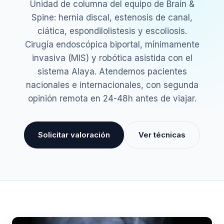
Unidad de columna del equipo de Brain &
Spine: hernia discal, estenosis de canal,
ciática, espondilolistesis y escoliosis.
Cirugía endoscópica biportal, mínimamente
invasiva (MIS) y robótica asistida con el
sistema Alaya. Atendemos pacientes
nacionales e internacionales, con segunda
opinión remota en 24-48h antes de viajar.
Solicitar valoración
Ver técnicas