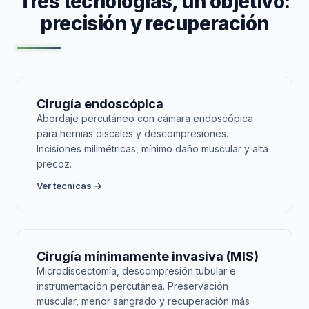
Tres tecnologías, un objetivo:
precisión y recuperación
Cirugía endoscópica
Abordaje percutáneo con cámara endoscópica
para hernias discales y descompresiones.
Incisiones milimétricas, mínimo daño muscular y alta
precoz.
Ver técnicas →
Cirugía mínimamente invasiva (MIS)
Microdiscectomía, descompresión tubular e
instrumentación percutánea. Preservación
muscular, menor sangrado y recuperación más