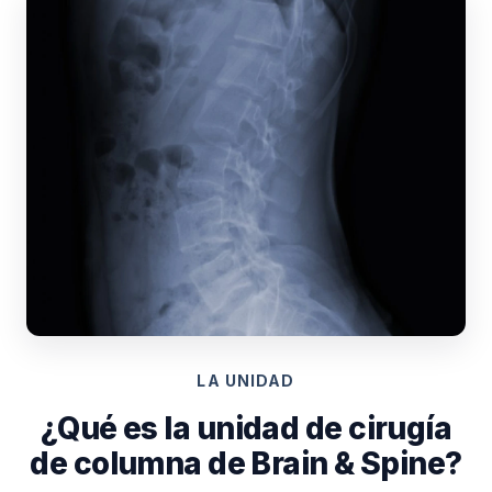
LA UNIDAD
¿Qué es la unidad de cirugía
de columna de Brain & Spine?