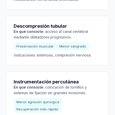
Descompresión tubular
En qué consiste:
acceso al canal vertebral
mediante dilatadores progresivos.
Preservación muscular
Menor sangrado
Indicaciones:
estenosis, compresión nerviosa.
Instrumentación percutánea
En qué consiste:
colocación de tornillos y
sistemas de fijación sin grandes incisiones.
Menor agresión quirúrgica
Recuperación más rápida