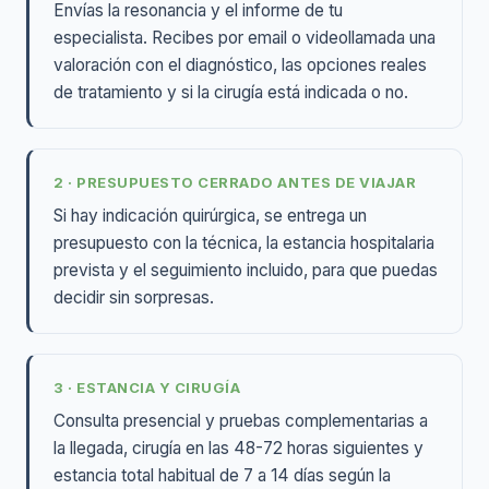
Envías la resonancia y el informe de tu
especialista. Recibes por email o videollamada una
valoración con el diagnóstico, las opciones reales
de tratamiento y si la cirugía está indicada o no.
2 · PRESUPUESTO CERRADO ANTES DE VIAJAR
Si hay indicación quirúrgica, se entrega un
presupuesto con la técnica, la estancia hospitalaria
prevista y el seguimiento incluido, para que puedas
decidir sin sorpresas.
3 · ESTANCIA Y CIRUGÍA
Consulta presencial y pruebas complementarias a
la llegada, cirugía en las 48-72 horas siguientes y
estancia total habitual de 7 a 14 días según la