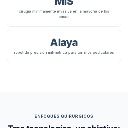
MIS
cirugía mínimamente invasiva en la mayoría de los
casos
Alaya
robot de precisión milimétrica para tornillos pediculares
ENFOQUES QUIRÚRGICOS