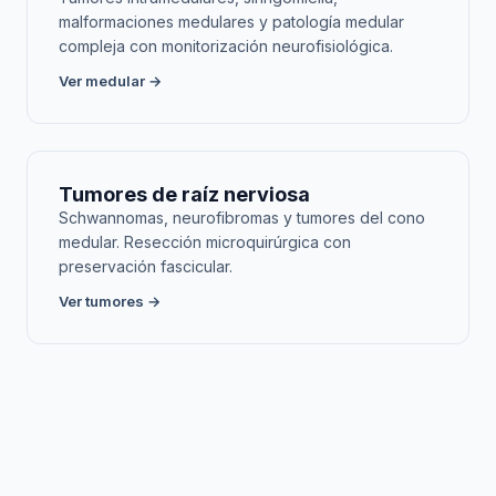
malformaciones medulares y patología medular
compleja con monitorización neurofisiológica.
Ver medular →
Tumores de raíz nerviosa
Schwannomas, neurofibromas y tumores del cono
medular. Resección microquirúrgica con
preservación fascicular.
Ver tumores →