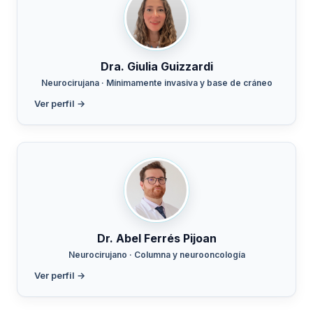
Dra. Giulia Guizzardi
Neurocirujana · Mínimamente invasiva y base de cráneo
Ver perfil →
Dr. Abel Ferrés Pijoan
Neurocirujano · Columna y neurooncología
Ver perfil →