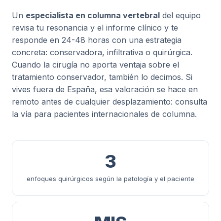
Un
especialista en columna vertebral
del equipo
revisa tu resonancia y el informe clínico y te
responde en 24-48 horas con una estrategia
concreta: conservadora, infiltrativa o quirúrgica.
Cuando la cirugía no aporta ventaja sobre el
tratamiento conservador, también lo decimos. Si
vives fuera de España, esa valoración se hace en
remoto antes de cualquier desplazamiento: consulta
la vía para
pacientes internacionales de columna
.
3
enfoques quirúrgicos según la patología y el paciente