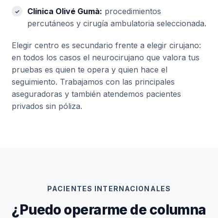
Clínica Olivé Gumà:
procedimientos
percutáneos y cirugía ambulatoria seleccionada.
Elegir centro es secundario frente a elegir cirujano:
en todos los casos el neurocirujano que valora tus
pruebas es quien te opera y quien hace el
seguimiento. Trabajamos con las principales
aseguradoras y también atendemos pacientes
privados sin póliza.
PACIENTES INTERNACIONALES
¿Puedo operarme de columna