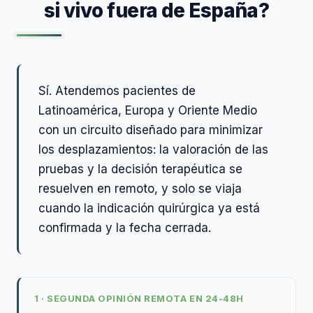
si vivo fuera de España?
Sí. Atendemos pacientes de
Latinoamérica, Europa y Oriente Medio
con un circuito diseñado para minimizar
los desplazamientos: la valoración de las
pruebas y la decisión terapéutica se
resuelven en remoto, y solo se viaja
cuando la indicación quirúrgica ya está
confirmada y la fecha cerrada.
1 · SEGUNDA OPINIÓN REMOTA EN 24-48H