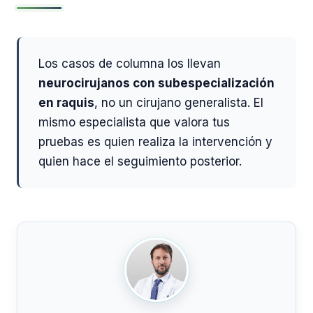
Los casos de columna los llevan
neurocirujanos con subespecialización
en raquis
, no un cirujano generalista. El
mismo especialista que valora tus
pruebas es quien realiza la intervención y
quien hace el seguimiento posterior.