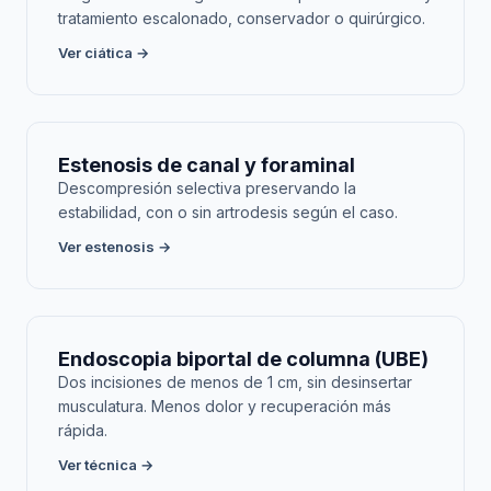
tratamiento escalonado, conservador o quirúrgico.
Ver ciática →
Estenosis de canal y foraminal
Descompresión selectiva preservando la
estabilidad, con o sin artrodesis según el caso.
Ver estenosis →
Endoscopia biportal de columna (UBE)
Dos incisiones de menos de 1 cm, sin desinsertar
musculatura. Menos dolor y recuperación más
rápida.
Ver técnica →