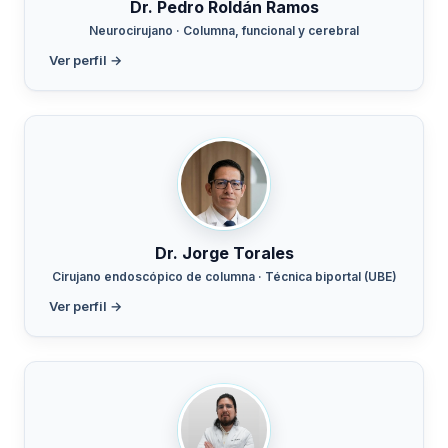
Dr. Pedro Roldán Ramos
Neurocirujano · Columna, funcional y cerebral
Ver perfil →
Dr. Jorge Torales
Cirujano endoscópico de columna · Técnica biportal (UBE)
Ver perfil →