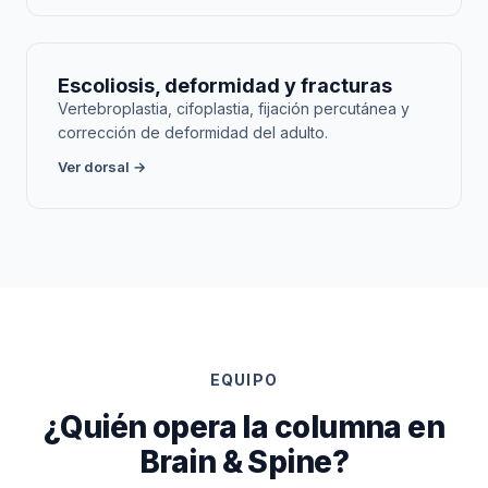
Escoliosis, deformidad y fracturas
Vertebroplastia, cifoplastia, fijación percutánea y
corrección de deformidad del adulto.
Ver dorsal →
EQUIPO
¿Quién opera la columna en
Brain & Spine?