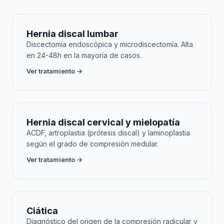
Hernia discal lumbar
Discectomía endoscópica y microdiscectomía. Alta
en 24-48h en la mayoría de casos.
Ver tratamiento →
Hernia discal cervical y mielopatía
ACDF, artroplastia (prótesis discal) y laminoplastia
según el grado de compresión medular.
Ver tratamiento →
Ciática
Diagnóstico del origen de la compresión radicular y