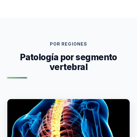
POR REGIONES
Patología por segmento
vertebral