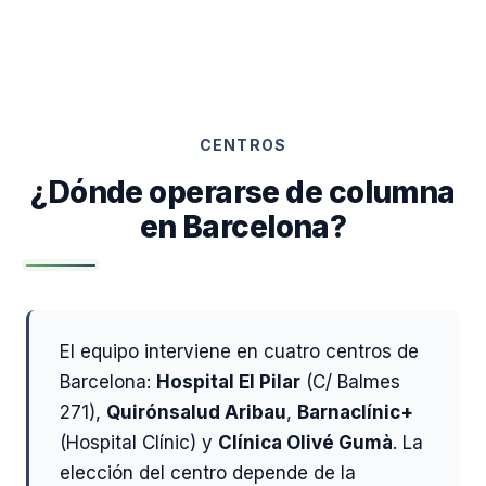
CENTROS
¿Dónde operarse de columna
en Barcelona?
El equipo interviene en cuatro centros de
Barcelona:
Hospital El Pilar
(C/ Balmes
271),
Quirónsalud Aribau
,
Barnaclínic+
(Hospital Clínic) y
Clínica Olivé Gumà
. La
elección del centro depende de la