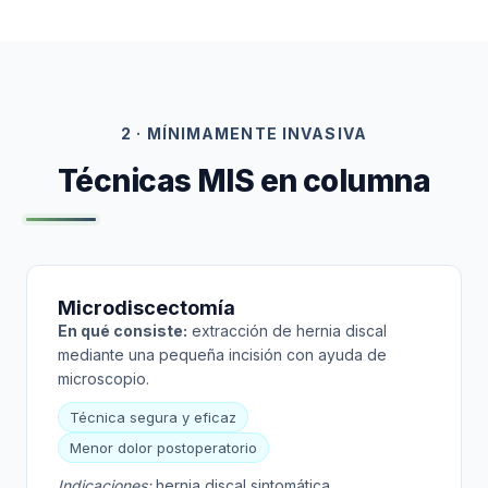
2 · MÍNIMAMENTE INVASIVA
Técnicas MIS en columna
Microdiscectomía
En qué consiste:
extracción de hernia discal
mediante una pequeña incisión con ayuda de
microscopio.
Técnica segura y eficaz
Menor dolor postoperatorio
Indicaciones:
hernia discal sintomática.