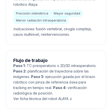
robótico Alaya.
Precisión milimétrica
Mayor seguridad
Menor radiación intraoperatoria
Indicaciones:
fusión vertebral, cirugía compleja,
casos multinivel, reintervenciones.
Flujo de trabajo
Paso 1:
TC preoperatorio o 2D/3D intraoperatorio.
Paso 2:
planificación de trayectoria sobre las
imágenes.
Paso 3:
ejecución guiada por el brazo
robótico con pinza de referencia ósea para
tracking en tiempo real.
Paso 4:
verificación
radiológica de posición.
Ver ficha técnica del robot ALAYA ↓