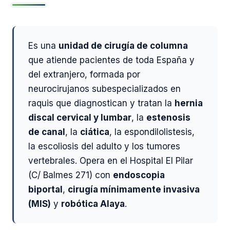
Es una
unidad de cirugía de columna
que atiende pacientes de toda España y
del extranjero, formada por
neurocirujanos subespecializados en
raquis que diagnostican y tratan la
hernia
discal cervical y lumbar
, la
estenosis
de canal
, la
ciática
, la espondilolistesis,
la escoliosis del adulto y los tumores
vertebrales. Opera en el Hospital El Pilar
(C/ Balmes 271) con
endoscopia
biportal
,
cirugía mínimamente invasiva
(MIS)
y
robótica Alaya
.