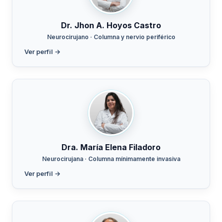
Dr. Jhon A. Hoyos Castro
Neurocirujano · Columna y nervio periférico
Ver perfil →
Dra. María Elena Filadoro
Neurocirujana · Columna mínimamente invasiva
Ver perfil →