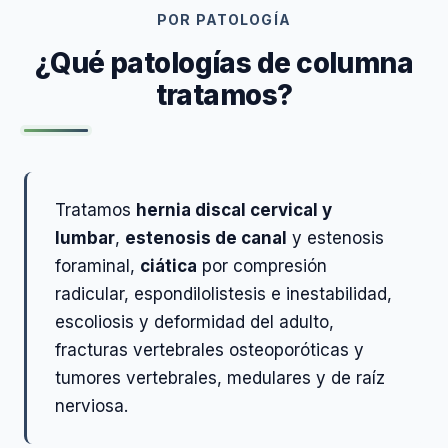
POR PATOLOGÍA
¿Qué patologías de columna
tratamos?
Tratamos
hernia discal cervical y
lumbar
,
estenosis de canal
y estenosis
foraminal,
ciática
por compresión
radicular, espondilolistesis e inestabilidad,
escoliosis y deformidad del adulto,
fracturas vertebrales osteoporóticas y
tumores vertebrales, medulares y de raíz
nerviosa.