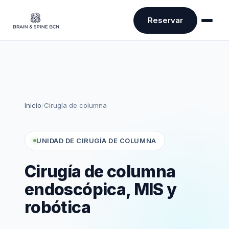
Reservar
Inicio
/
Cirugía de columna
UNIDAD DE CIRUGÍA DE COLUMNA
Cirugía de columna
endoscópica, MIS y
robótica