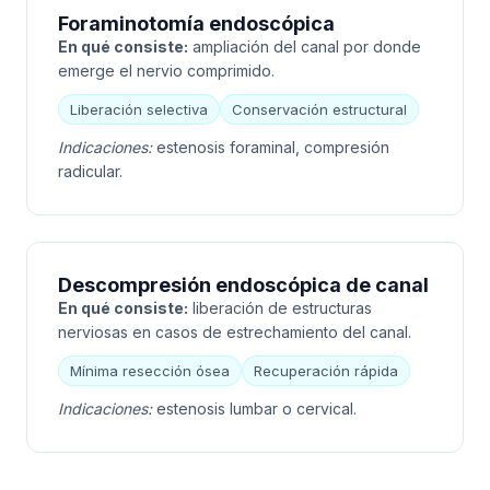
Foraminotomía endoscópica
En qué consiste:
ampliación del canal por donde
emerge el nervio comprimido.
Liberación selectiva
Conservación estructural
Indicaciones:
estenosis foraminal, compresión
radicular.
Descompresión endoscópica de canal
En qué consiste:
liberación de estructuras
nerviosas en casos de estrechamiento del canal.
Mínima resección ósea
Recuperación rápida
Indicaciones:
estenosis lumbar o cervical.