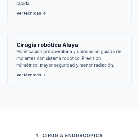
rápida.
Ver técnicas →
Cirugía robótica Alaya
Planificación preoperatoria y colocación guiada de
implantes con sistema robótico. Precisión
milimétrica, mayor seguridad y menor radiación.
Ver técnicas →
1 · CIRUGÍA ENDOSCÓPICA