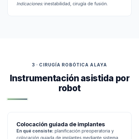
Indicaciones:
inestabilidad, cirugía de fusión.
3 · CIRUGÍA ROBÓTICA ALAYA
Instrumentación asistida por
robot
Colocación guiada de implantes
En qué consiste:
planificación preoperatoria y
colocación guiada de implantes mediante sistema