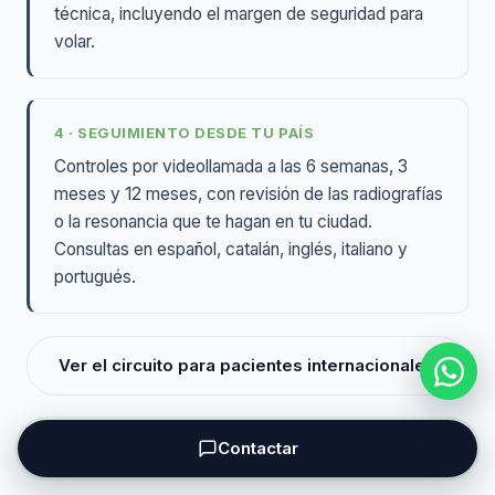
técnica, incluyendo el margen de seguridad para
volar.
4 · SEGUIMIENTO DESDE TU PAÍS
Controles por videollamada a las 6 semanas, 3
meses y 12 meses, con revisión de las radiografías
o la resonancia que te hagan en tu ciudad.
Consultas en español, catalán, inglés, italiano y
portugués.
Ver el circuito para pacientes internacionales
Contactar