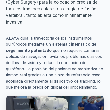
(Cyber Surgery) para la colocación precisa de
tornillos transpediculares en cirugía de fusión
vertebral, tanto abierta como mínimamente
invasiva.
ALAYA guía la trayectoria de los instrumentos
quirúrgicos mediante un
sistema cinemático de
seguimiento patentado
que no requiere cámaras
ópticas de navegación: evita los problemas clásicos
de línea de visión y reduce la ocupación del
quirófano. La posición del paciente se monitoriza en
tiempo real gracias a una pinza de referencia ósea
acoplada directamente al dispositivo de tracking, lo
que mejora la precisión global del procedimiento.