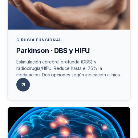
CIRUGÍA FUNCIONAL
Parkinson · DBS y HIFU
Estimulación cerebral profunda (DBS) y
radiocirugía/HIFU. Reduce hasta el 75% la
medicación. Dos opciones según indicación clínica.