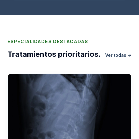
ESPECIALIDADES DESTACADAS
Tratamientos prioritarios.
Ver todas →