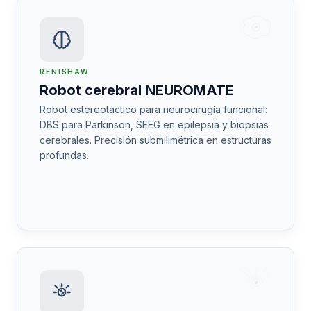
RENISHAW
Robot cerebral NEUROMATE
Robot estereotáctico para neurocirugía funcional:
DBS para Parkinson, SEEG en epilepsia y biopsias
cerebrales. Precisión submilimétrica en estructuras
profundas.