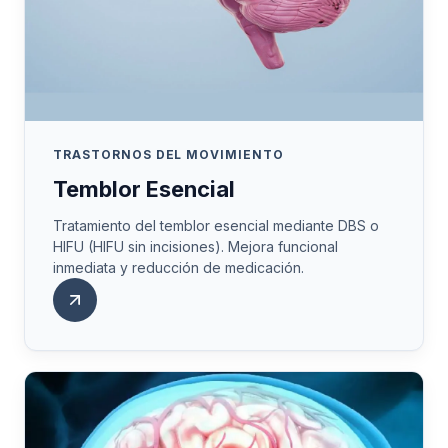
TRASTORNOS DEL MOVIMIENTO
Temblor Esencial
Tratamiento del temblor esencial mediante DBS o
HIFU (HIFU sin incisiones). Mejora funcional
inmediata y reducción de medicación.