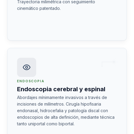
Trayectoria milimétrica con seguimiento
cinemático patentado.
ENDOSCOPIA
Endoscopia cerebral y espinal
Abordajes mínimamente invasivos a través de
incisiones de milímetros. Cirugía hipofisaria
endonasal, hidrocefalia y patología discal con
endoscopios de alta definición, mediante técnica
tanto uniportal como biportal.