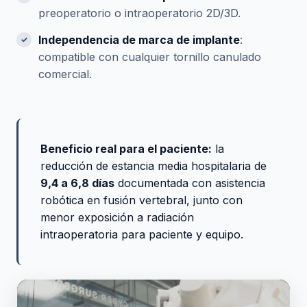
preoperatorio o intraoperatorio 2D/3D.
Independencia de marca de implante
:
compatible con cualquier tornillo canulado
comercial.
Beneficio real para el paciente:
la
reducción de estancia media hospitalaria de
9,4 a 6,8 días
documentada con asistencia
robótica en fusión vertebral, junto con
menor exposición a radiación
intraoperatoria para paciente y equipo.