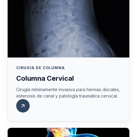
CIRUGÍA DE COLUMNA
Columna Cervical
Cirugía mínimamente invasiva para hernias discales,
estenosis de canal y patología traumática cervical.