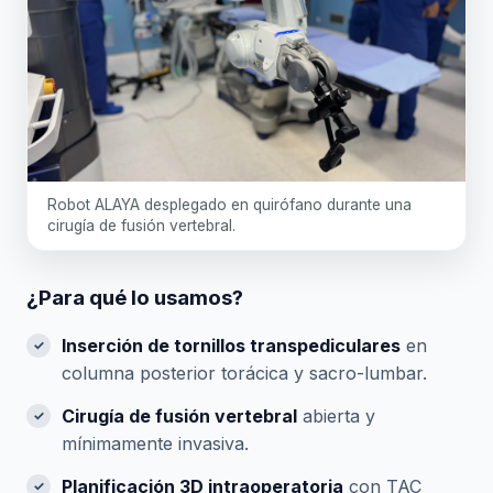
Robot ALAYA desplegado en quirófano durante una
cirugía de fusión vertebral.
¿Para qué lo usamos?
Inserción de tornillos transpediculares
en
columna posterior torácica y sacro-lumbar.
Cirugía de fusión vertebral
abierta y
mínimamente invasiva.
Planificación 3D intraoperatoria
con TAC