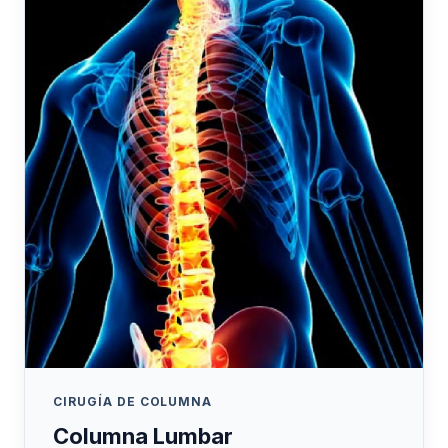
CIRUGÍA DE COLUMNA
Columna Lumbar