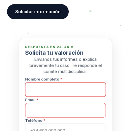
Solicitar información
RESPUESTA EN 24-48 H
Solicita tu valoración
Envíanos tus informes o explica
brevemente tu caso. Te responde el
comité multidisciplinar.
Nombre completo
*
Email
*
Teléfono
*