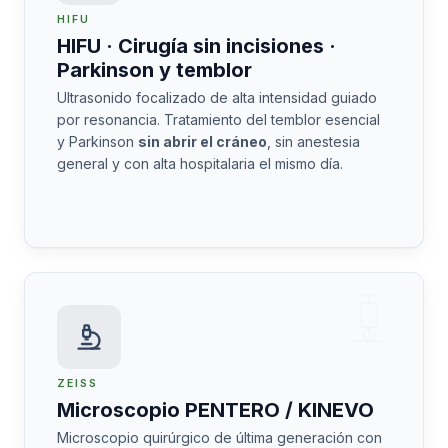
HIFU
HIFU · Cirugía sin incisiones ·
Parkinson y temblor
Ultrasonido focalizado de alta intensidad guiado
por resonancia. Tratamiento del temblor esencial
y Parkinson
sin abrir el cráneo
, sin anestesia
general y con alta hospitalaria el mismo día.
ZEISS
Microscopio PENTERO / KINEVO
Microscopio quirúrgico de última generación con