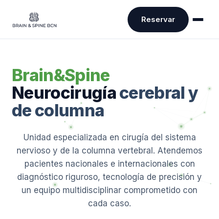
Reservar
Brain&Spine
Neurocirugía
cerebral y
de columna
Unidad especializada en cirugía del sistema
nervioso y de la columna vertebral. Atendemos
pacientes nacionales e internacionales con
diagnóstico riguroso, tecnología de precisión y
un equipo multidisciplinar comprometido con
cada caso.