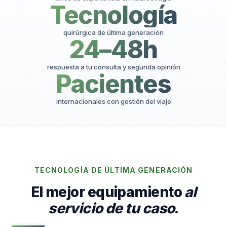
Tecnología
quirúrgica de última generación
24–48h
respuesta a tu consulta y segunda opinión
Pacientes
internacionales con gestión del viaje
TECNOLOGÍA DE ÚLTIMA GENERACIÓN
El mejor equipamiento
al
servicio de tu caso
.