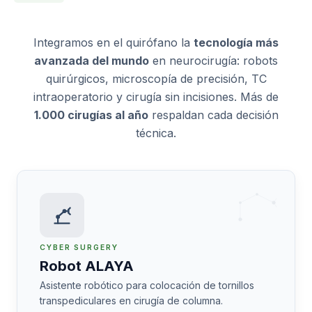
Integramos en el quirófano la
tecnología más
avanzada del mundo
en neurocirugía: robots
quirúrgicos, microscopía de precisión, TC
intraoperatorio y cirugía sin incisiones. Más de
1.000 cirugías al año
respaldan cada decisión
técnica.
CYBER SURGERY
Robot ALAYA
Asistente robótico para colocación de tornillos
transpediculares en cirugía de columna.