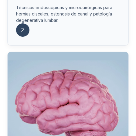
Técnicas endoscópicas y microquirúrgicas para
hernias discales, estenosis de canal y patología
degenerativa lumbar.