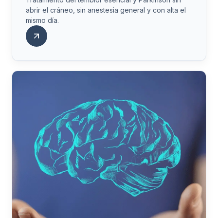
abrir el cráneo, sin anestesia general y con alta el
mismo día.