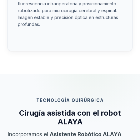
fluorescencia intraoperatoria y posicionamiento
robotizado para microcirugía cerebral y espinal.
Imagen estable y precisión óptica en estructuras
profundas.
TECNOLOGÍA QUIRÚRGICA
Cirugía asistida con el robot
ALAYA
Incorporamos el
Asistente Robótico ALAYA