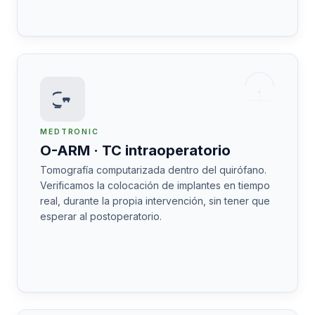
MEDTRONIC
O-ARM · TC intraoperatorio
Tomografía computarizada dentro del quirófano.
Verificamos la colocación de implantes en tiempo
real, durante la propia intervención, sin tener que
esperar al postoperatorio.