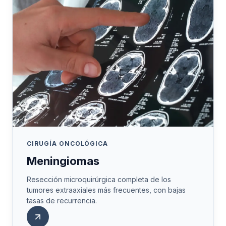
CIRUGÍA ONCOLÓGICA
Meningiomas
Resección microquirúrgica completa de los
tumores extraaxiales más frecuentes, con bajas
tasas de recurrencia.