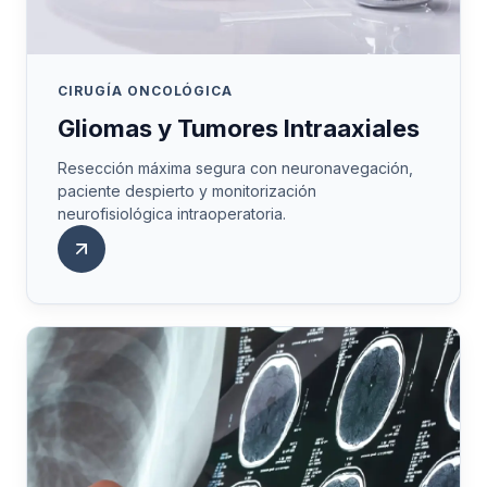
CIRUGÍA ONCOLÓGICA
Gliomas y Tumores Intraaxiales
Resección máxima segura con neuronavegación,
paciente despierto y monitorización
neurofisiológica intraoperatoria.