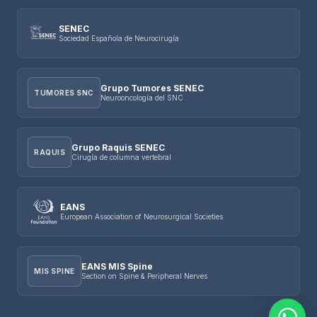
SENEC
Sociedad Española de Neurocirugía
Grupo Tumores SENEC
TUMORES SNC
Neurooncología del SNC
Grupo Raquis SENEC
RAQUIS
Cirugía de columna vertebral
EANS
European Association of Neurosurgical Societies
EANS MIS Spine
MIS SPINE
Section on Spine & Peripheral Nerves