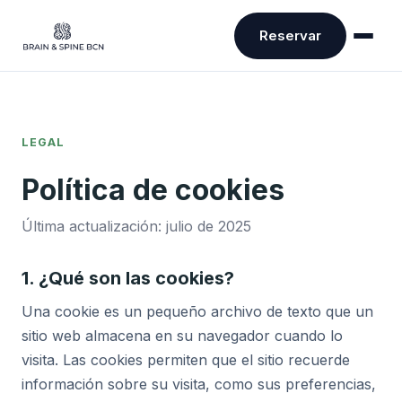
Reservar
LEGAL
Política de cookies
Última actualización: julio de 2025
1. ¿Qué son las cookies?
Una cookie es un pequeño archivo de texto que un
sitio web almacena en su navegador cuando lo
visita. Las cookies permiten que el sitio recuerde
información sobre su visita, como sus preferencias,