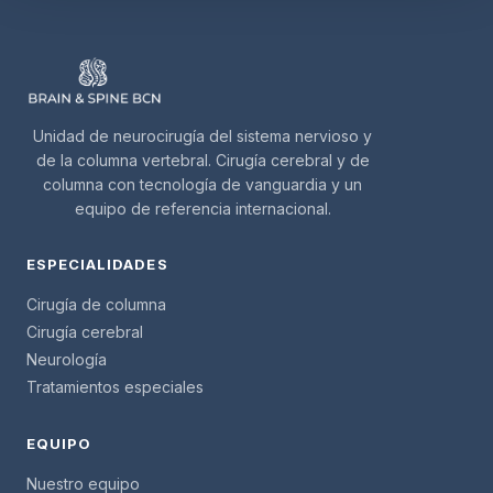
Unidad de neurocirugía del sistema nervioso y
de la columna vertebral. Cirugía cerebral y de
columna con tecnología de vanguardia y un
equipo de referencia internacional.
ESPECIALIDADES
Cirugía de columna
Cirugía cerebral
Neurología
Tratamientos especiales
EQUIPO
Nuestro equipo