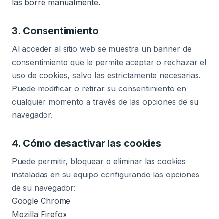
las borre manualmente.
3. Consentimiento
Al acceder al sitio web se muestra un banner de
consentimiento que le permite aceptar o rechazar el
uso de cookies, salvo las estrictamente necesarias.
Puede modificar o retirar su consentimiento en
cualquier momento a través de las opciones de su
navegador.
4. Cómo desactivar las cookies
Puede permitir, bloquear o eliminar las cookies
instaladas en su equipo configurando las opciones
de su navegador:
Google Chrome
Mozilla Firefox