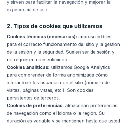
y sirven para facilitar la navegación y mejorar la
experiencia de uso.
2. Tipos de cookies que utilizamos
Cookies técnicas (necesarias):
imprescindibles
para el correcto funcionamiento del sitio y la gestión
de la sesión y la seguridad. Suelen ser de sesión y
no requieren consentimiento.
Cookies analíticas:
utilizamos Google Analytics
para comprender de forma anonimizada cómo
interactúan los usuarios con el sitio (número de
visitas, páginas vistas, etc.). Son cookies
persistentes de terceros.
Cookies de preferencias:
almacenan preferencias
de navegación como el idioma o la región. Su
duración es variable y se mantienen hasta que usted